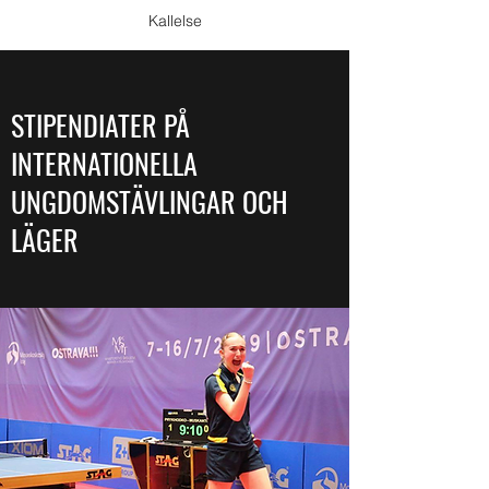
Kallelse
STIPENDIATER PÅ
INTERNATIONELLA
UNGDOMSTÄVLINGAR OCH
LÄGER