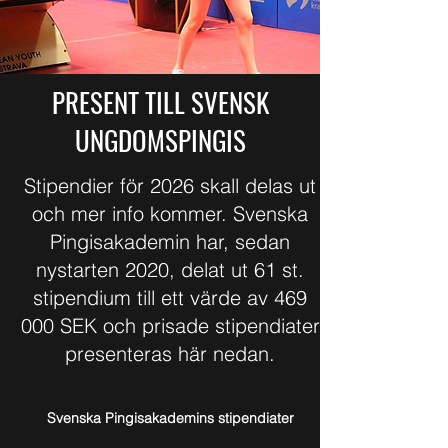
PRESENT TILL SVENSK
UNGDOMSPINGIS
Stipendier för 2026 skall delas ut
och mer info kommer. Svenska
Pingisakademin har, sedan
nystarten 2020, delat ut 61 st.
stipendium till ett värde av 469
000 SEK och prisade stipendiater
presenteras här nedan.
Svenska Pingisakademins stipendiater