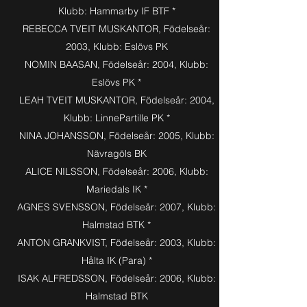
Klubb: Hammarby IF BTF *
REBECCA TVEIT MUSKANTOR, Födelseår:
2003, Klubb: Eslövs PK
NOMIN BAASAN, Födelseår: 2004, Klubb:
Eslövs PK *
LEAH TVEIT MUSKANTOR, Födelseår: 2004,
Klubb: LinnePartille PK *
NINA JOHANSSON, Födelseår: 2005, Klubb:
Nävragöls BK
ALICE NILSSON, Födelseår: 2006, Klubb:
Mariedals IK *
AGNES SVENSSON, Födelseår: 2007, Klubb:
Halmstad BTK *
ANTON GRANKVIST, Födelseår: 2003, Klubb:
Hålta IK (Para) *
ISAK ALFREDSSON, Födelseår: 2006, Klubb:
Halmstad BTK