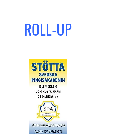
ROLL-UP