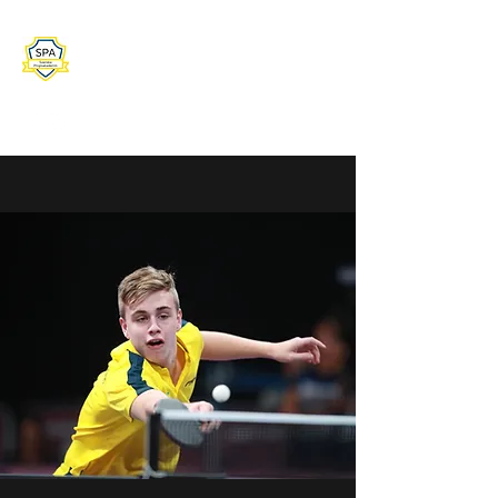
SVENSKA PINGISAKADEMIN