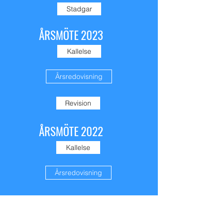
Stadgar
ÅRSMÖTE 2023
Kallelse
Årsredovisning
Revision
ÅRSMÖTE 2022
Kallelse
Årsredovisning
ÅRSMÖTE 2026