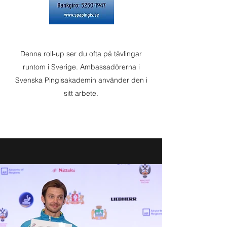
Denna roll-up ser du ofta på tävlingar
runtom i Sverige. Ambassadörerna i
Svenska Pingisakademin använder den i
sitt arbete.