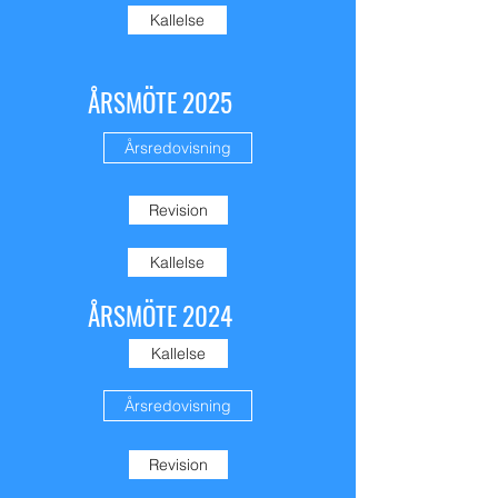
Kallelse
ÅRSMÖTE 2025
Årsredovisning
Revision
Kallelse
ÅRSMÖTE 2024
Kallelse
Årsredovisning
Revision